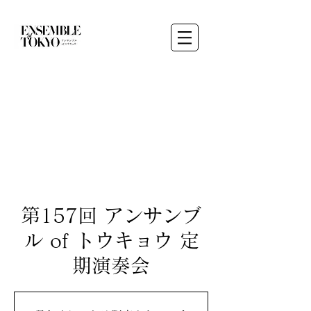
第157回 アンサンブ
ル of トウキョウ 定
期演奏会