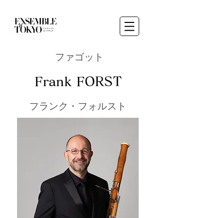
ファゴット
Frank FORST
フランク・フォルスト