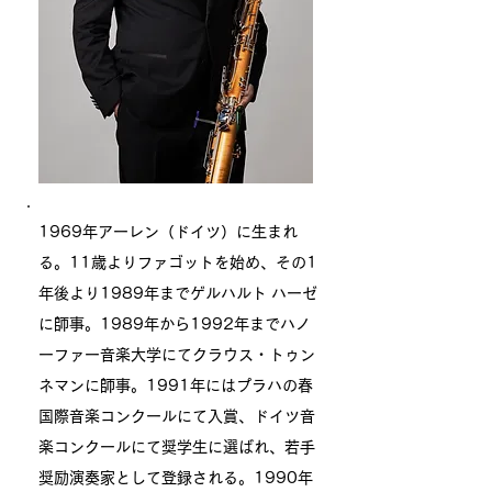
1969年アーレン（ドイツ）に生まれ
る。11歳よりファゴットを始め、その1
年後より1989年までゲルハルト ハーゼ
に師事。1989年から1992年までハノ
ーファー音楽大学にてクラウス・トゥン
ネマンに師事。1991年にはプラハの春
国際音楽コンクールにて入賞、ドイツ音
楽コンクールにて奨学生に選ばれ、若手
奨励演奏家として登録される。1990年