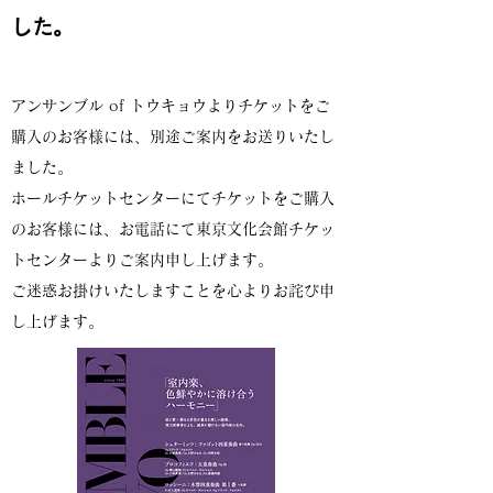
した。
アンサンブル of トウキョウよりチケットをご
購入のお客様には、別途ご案内をお送りいたし
ました。
ホールチケットセンターにてチケットをご購入
のお客様には、お電話にて東京文化会館チケッ
トセンターよりご案内申し上げます。
ご迷惑お掛けいたしますことを心よりお詫び申
し上げます。