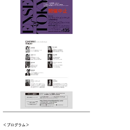
＜プログラム＞