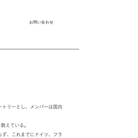
お問い合わせ
ートリーとし、メンバーは国内
を数えている。
らず、これまでにドイツ、フラ